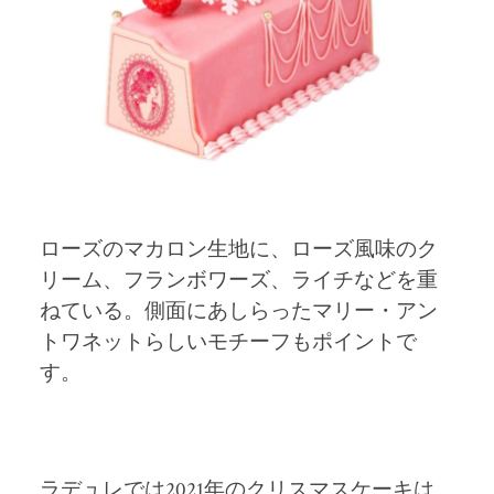
ローズのマカロン生地に、ローズ風味のク
リーム、フランボワーズ、ライチなどを重
ねている。側面にあしらったマリー・アン
トワネットらしいモチーフもポイントで
す。
ラデュレでは2021年のクリスマスケーキは