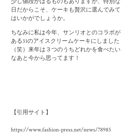
少し値段がはるものもありますが、特別な
日だからこそ、ケーキも贅沢に選んでみて
はいかがでしょうか。
ちなみに私は今年、サンリオとのコラボが
ある31のアイスクリームケーキにしました
（笑）来年は３つのうちどれかを食べたい
なあと今から思ってます！
【引用サイト】
https://www.fashion-press.net/news/78985