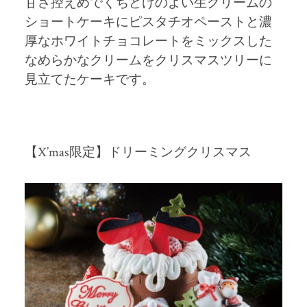
甘さ控えめでくちどけのよい生クリームの
ショートケーキにピスタチオペーストと濃
厚なホワイトチョコレートをミックスした
なめらかなクリームをクリスマスツリーに
見立てたケーキです。
【X’mas限定】ドリーミングクリスマス