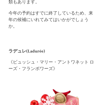
類もあります。
今年の予約はすでに終了しているため、来
年の候補にいれてみてはいかがでしょう
か。
ラデュレ(Ladurée)
《ビュッシュ・マリー・アントワネット ロ
ーズ・フランボワーズ》