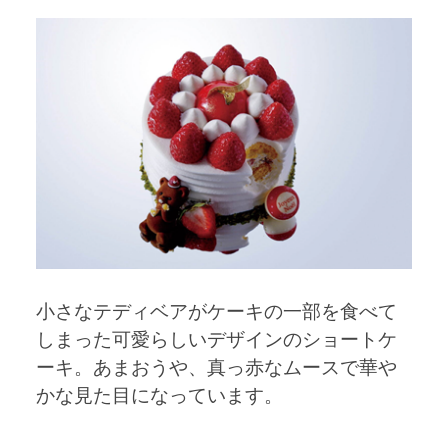
小さなテディベアがケーキの一部を食べて
しまった可愛らしいデザインのショートケ
ーキ。あまおうや、真っ赤なムースで華や
かな見た目になっています。