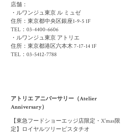
店舗：
・ルワンジュ東京 ル ミュゼ
住所：東京都中央区銀座1-9-5 1F
TEL：03-4400-6606
・ルワンジュ東京 アトリエ
住所：東京都港区六本木 7-17-14 1F
TEL：03-5412-7788
アトリエ アニバーサリー（Atelier
Anniversary）
【東急フードショーエッジ店限定・X’mas限
定】ロイヤルツリーピスタチオ