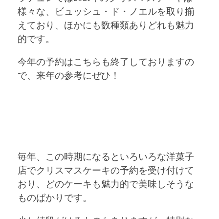
様々な、ビュッシュ・ド・ノエルを取り揃
えており、ほかにも数種類ありどれも魅力
的です。
今年の予約はこちらも終了しておりますの
で、来年の参考にぜひ！
毎年、この時期になるといろいろな洋菓子
店でクリスマスケーキの予約を受け付けて
おり、どのケーキも魅力的で美味しそうな
ものばかりです。