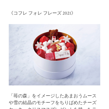
《コフレ フォレ フレーズ 2021》
「苺の森」をイメージしたあまおうムース
や雪の結晶のモチーフをちりばめたチーズ