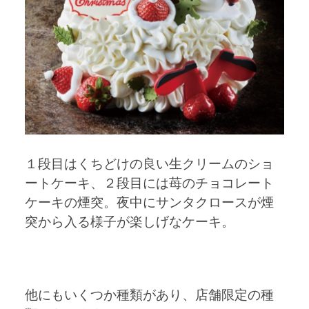
１段目はくちどけの良い生クリームのショ
ートケーキ、２段目には苺のチョコレート
ケーキの煙突。夜中にサンタクロースが煙
突から入る様子が楽しげなケーキ。
他にもいくつか種類があり、店舗限定の種