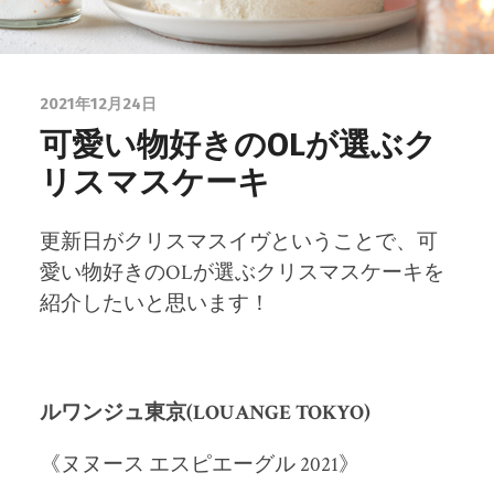
2021年12月24日
可愛い物好きのOLが選ぶク
リスマスケーキ
更新日がクリスマスイヴということで、可
愛い物好きのOLが選ぶクリスマスケーキを
紹介したいと思います！
ルワンジュ東京(LOUANGE TOKYO)
《ヌヌース エスピエーグル 2021》