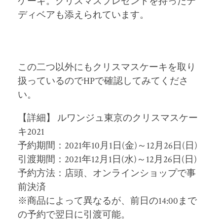
ケーキ。クリスマスプレゼントを持ったテ
ディベアも添えられています。
この二つ以外にもクリスマスケーキを取り
扱っているのでHPで確認してみてくださ
い。
【詳細】 ルワンジュ東京のクリスマスケー
キ2021
予約期間：2021年10月1日(金)～12月26日(日)
引渡期間：2021年12月1日(水)～12月26日(日)
予約方法：店頭、オンラインショップで事
前決済
※商品によって異なるが、前日の14:00まで
の予約で翌日に引渡可能。