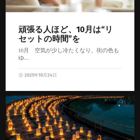
頑張る人ほど、10月は“リ
セットの時間”を
10月 空気が少し冷たくなり、街の色も
ゆ…
2025年10月24日