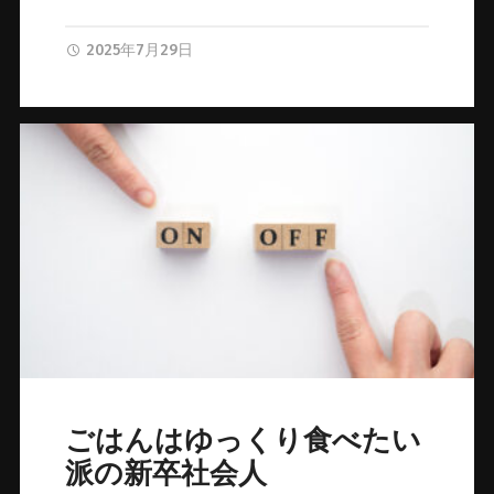
2025年7月29日
ごはんはゆっくり食べたい
派の新卒社会人