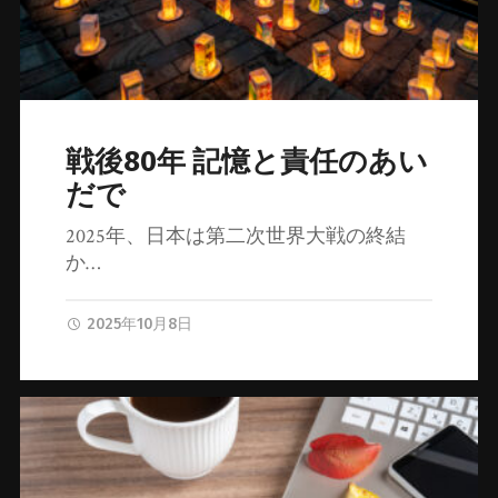
戦後80年 記憶と責任のあい
だで
2025年、日本は第二次世界大戦の終結
か…
2025年10月8日