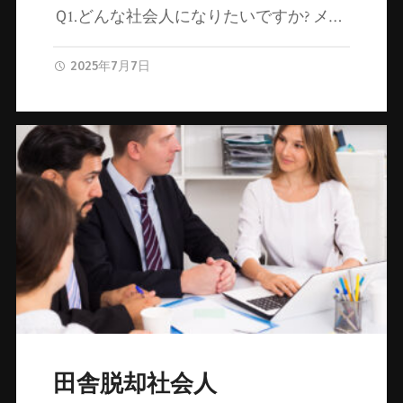
Ｑ1.どんな社会人になりたいですか? メ…
2025年7月7日
田舎脱却社会人