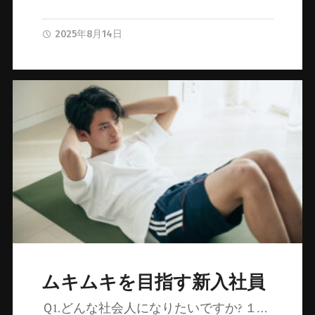
2025年8月14日
ムキムキを目指す新入社員
Ｑ1.どんな社会人になりたいですか? １…