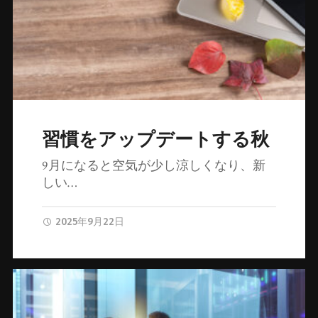
習慣をアップデートする秋
9月になると空気が少し涼しくなり、新
しい…
2025年9月22日