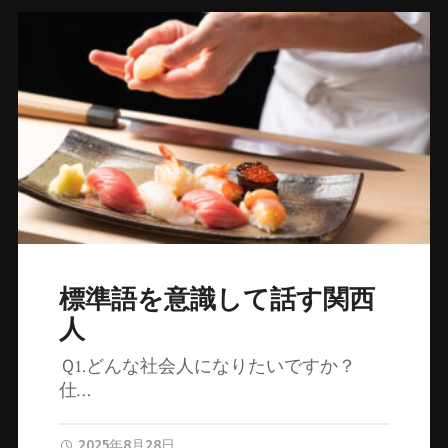
標準語を意識して話す関西
人
Ｑ1.どんな社会人になりたいですか？
仕…
2025年8月28日