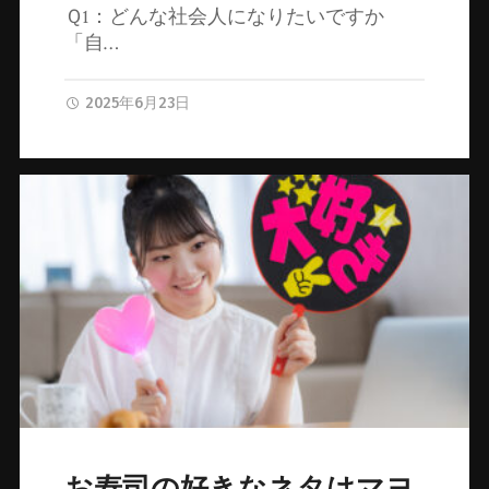
Ｑ1：どんな社会人になりたいですか
「自…
2025年6月23日
お寿司の好きなネタはマヨ