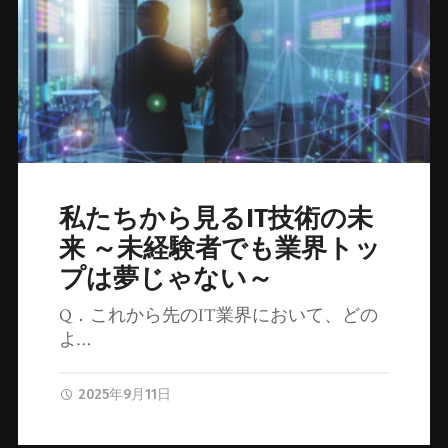
私たちから見るIT技術の未
来 ～未経験者でも業界トッ
プは夢じゃない～
Q．これから先のIT業界において、どの
よ…
2025年9月11日