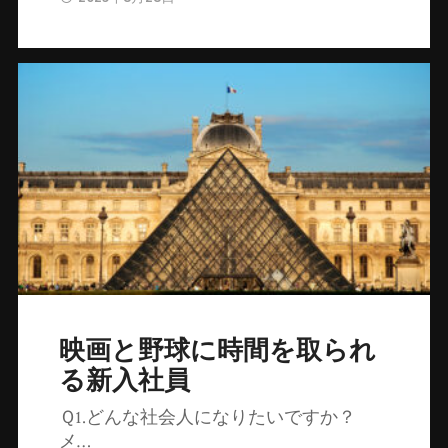
映画と野球に時間を取られ
る新入社員
Ｑ1.どんな社会人になりたいですか？
メ…