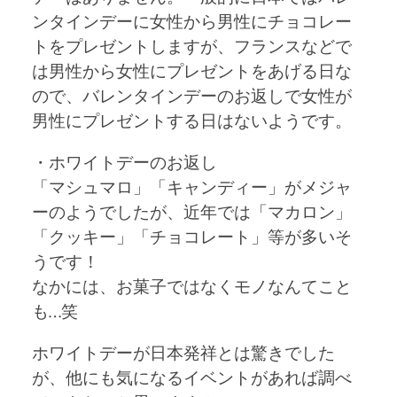
ンタインデーに女性から男性にチョコレー
トをプレゼントしますが、フランスなどで
は男性から女性にプレゼントをあげる日な
ので、バレンタインデーのお返しで女性が
男性にプレゼントする日はないようです。
・ホワイトデーのお返し
「マシュマロ」「キャンディー」がメジャ
ーのようでしたが、近年では「マカロン」
「クッキー」「チョコレート」等が多いそ
うです！
なかには、お菓子ではなくモノなんてこと
も…笑
ホワイトデーが日本発祥とは驚きでした
が、他にも気になるイベントがあれば調べ