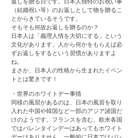
返しを贈る日です。日本人独特のお祝い事
（結婚祝い等）のお返しとして物を贈るこ
とからきているそうです。
そもそも何故お返しを贈るのか？
日本人は「義理人情を大切にする」という
文化があります。人から何かをもらえば必
ずお返しをするという習慣がありますよ
ね。
まさか、日本人の性格から生まれたイベン
トとは驚きです！
・世界のホワイトデー事情
同様の風習があるのは、日本の風習を取り
入れた中国や韓国など一部のアジア諸国だ
けのようです。フランスを含む、欧米各国
ではバレンタインデーはあってもホワイト
デーはありません。一般的に日本ではバレ