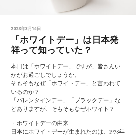
2023年3月14日
「ホワイトデー」は日本発
祥って知っていた？
本日は「ホワイトデー」ですが、皆さんい
かがお過ごしでしょうか。
そもそもなぜ「ホワイトデー」と言われて
いるのか？
「バレンタインデー」「ブラックデー」な
どありますが、そもそもなぜホワイト？
・ホワイトデーの由来
日本にホワイトデーが生まれたのは、1978年