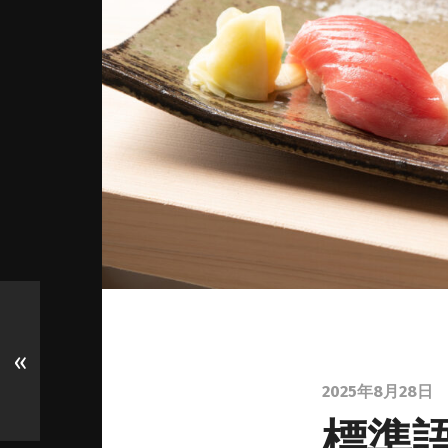
«
2025年8月28日
標準