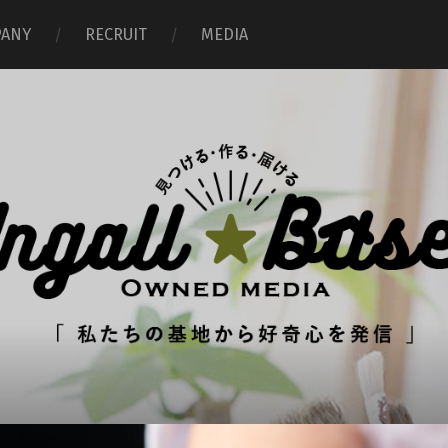
ANY
RECRUIT
MEDIA
イ
ン
ガ
ル