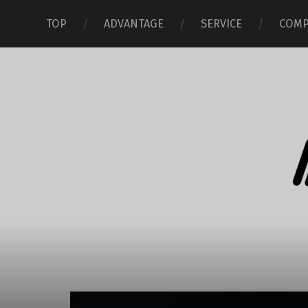
TOP
ADVANTAGE
SERVICE
COMP