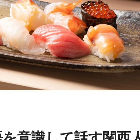
語を意識して話す関西