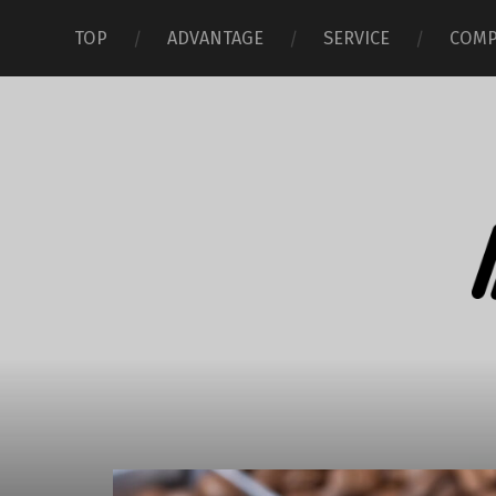
TOP
ADVANTAGE
SERVICE
COMP