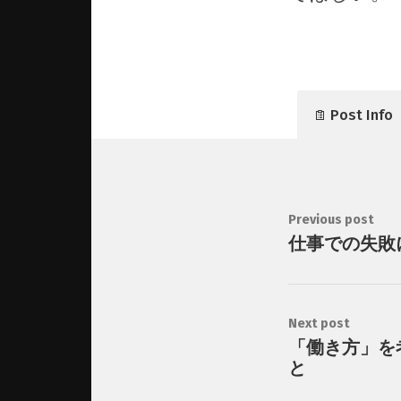
Post Info
Previous post
仕事での失敗
Next post
「働き方」を
と