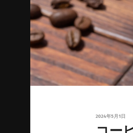
2024年5月1日
コー