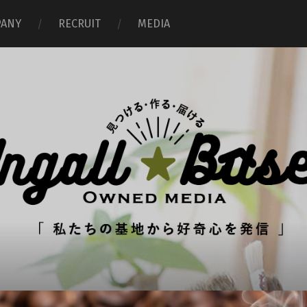
ANY
RECRUIT
MEDIA
イ
ン
ガ
ル