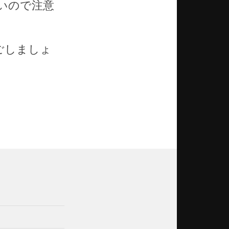
いので注意
ごしましょ