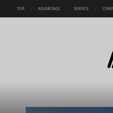
TOP
ADVANTAGE
SERVICE
COMP