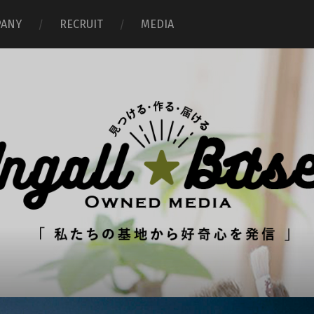
ANY
RECRUIT
MEDIA
イ
ン
ガ
ル