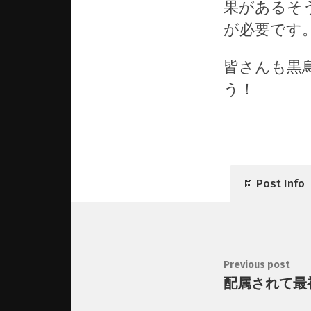
果があるそ
が必要です
皆さんも黒
う！
Post Info
Previous post
配属されて最