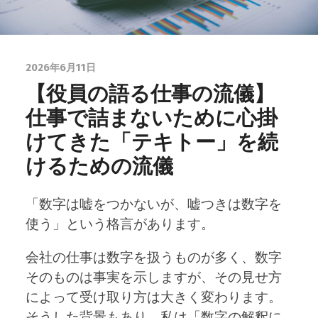
2026年6月11日
【役員の語る仕事の流儀】
仕事で詰まないために心掛
けてきた「テキトー」を続
けるための流儀
「数字は嘘をつかないが、嘘つきは数字を
使う」という格言があります。
会社の仕事は数字を扱うものが多く、数字
そのものは事実を示しますが、その見せ方
によって受け取り方は大きく変わります。
そうした背景もあり、私は「数字の解釈に