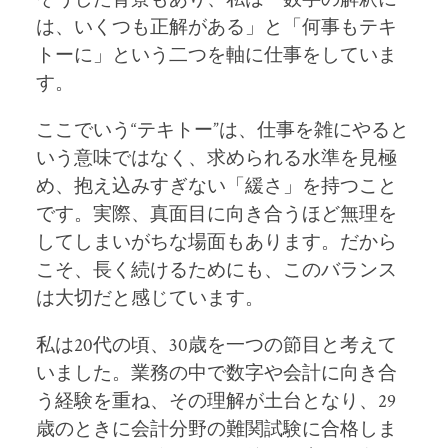
は、いくつも正解がある」と「何事もテキ
トーに」という二つを軸に仕事をしていま
す。
ここでいう“テキトー”は、仕事を雑にやると
いう意味ではなく、求められる水準を見極
め、抱え込みすぎない「緩さ」を持つこと
です。実際、真面目に向き合うほど無理を
してしまいがちな場面もあります。だから
こそ、長く続けるためにも、このバランス
は大切だと感じています。
私は20代の頃、30歳を一つの節目と考えて
いました。業務の中で数字や会計に向き合
う経験を重ね、その理解が土台となり、29
歳のときに会計分野の難関試験に合格しま