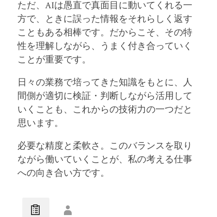
ただ、AIは愚直で真面目に動いてくれる一
方で、ときに誤った情報をそれらしく返す
こともある相棒です。だからこそ、その特
性を理解しながら、うまく付き合っていく
ことが重要です。
日々の業務で培ってきた知識をもとに、人
間側が適切に検証・判断しながら活用して
いくことも、これからの技術力の一つだと
思います。
必要な精度と柔軟さ。このバランスを取り
ながら働いていくことが、私の考える仕事
への向き合い方です。