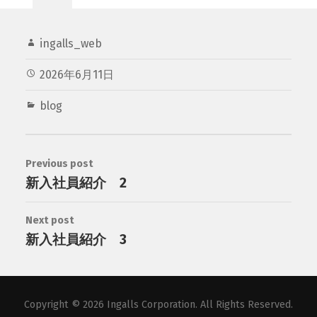
ingalls_web
2026年6月11日
blog
Previous post
新入社員紹介 2
Next post
新入社員紹介 3
Copyright © 2026
Ingalls Corporation. All Rights Reserved.