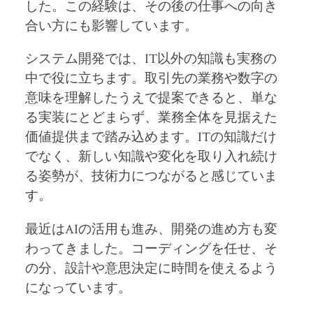
した。この経験は、その後の仕事への向き
合い方にも影響しています。
システム開発では、IT以外の知識も実務の
中で役に立ちます。取引先の業務や数字の
意味を理解したうえで提案できると、単な
る実装にとどまらず、業務全体を見据えた
価値提供まで踏み込めます。ITの知識だけ
でなく、新しい知識や変化を取り入れ続け
る姿勢が、技術力につながると感じていま
す。
最近はAIの活用も進み、開発の進め方も変
わってきました。コーディングを任せ、そ
の分、設計や意思決定に時間を使えるよう
になっています。