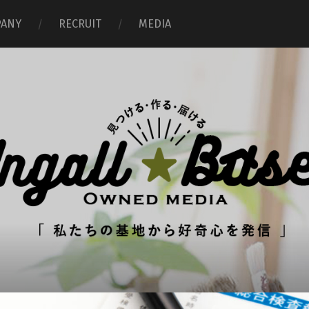
ANY
RECRUIT
MEDIA
イ
ン
ガ
ル