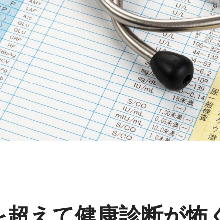
歳を超えて健康診断が怖