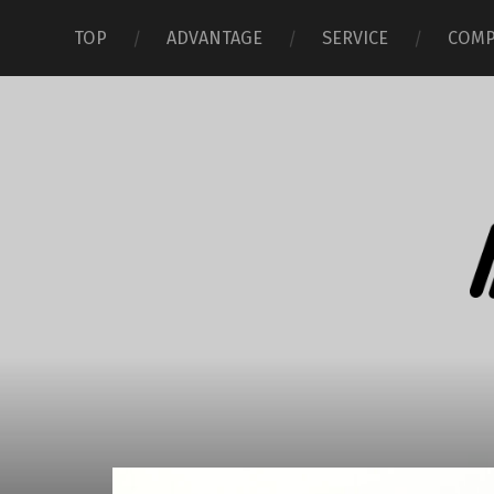
TOP
ADVANTAGE
SERVICE
COMP