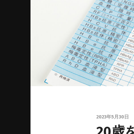
2023年5月30日
20